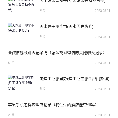
男生怎么留胡子(胡须怎么去掉不再长)
创投
2023-03-11
天水属于哪个市(天水历史简介)
创投
2023-03-11
查微信视频聊天记录吗（怎么找到微信的其他聊天记录）
创投
2023-03-11
电焊工证哪里办(焊工证在哪个部门办理)
创投
2023-03-11
苹果手机怎样查酒店记录（我住过的酒店能查到吗）
创投
2023-03-11