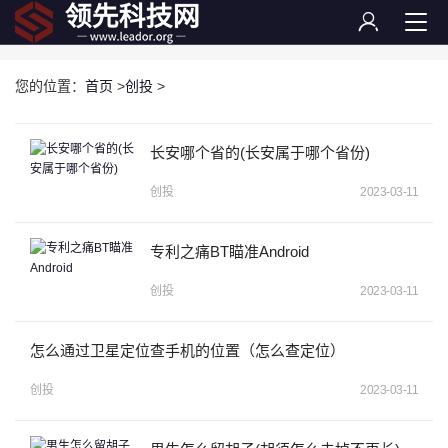
您的位置：
首页
>
创投
>
长安哪个省的(长安属于哪个省份)
创投
2023-03-11
专利之痛BT瞄准Android
创投
2023-03-11
怎么通过卫星定位查手机的位置（怎么查定位）
创投
2023-03-11