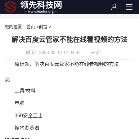
您的位置：
首页
>
创投
>
解决百度云管家不能在线看视频的方法
时间：2023-03-14 12:04:42
来源：
原标题：解决百度云管家不能在线看视频的方法
工具/材料
电脑
360安全卫士
搜狗浏览器