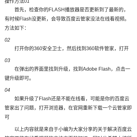
操作方法
01
首先，检查你的FLASH播放器是否更新到了最新的，
有时候Flash没更新，会导致百度云管家没法在线看视频。
方法如下：
02
打开你的360安全卫士，然后找到360软件管家，打开
03
在弹出的界面里找到升级，找到Adobe Flash，点击一
键升级即可。
04
如果升级了Flash还是不能在线看，可能是你的百度云
管家出了问题，打开浏览器，在官网重新下载一个云管家即
可
以上内容就是来自于小编为大家分享的关于解决百度云