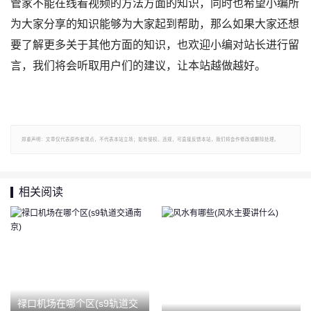
管家不能在线看视频的方法方面的知识，同时也希望小编所
为大家分享的知识能够为大家起到帮助，那么如果大家还想
要了解更多关于其他方面的知识，也欢迎小编对站长进行留
言，我们将会听取用户们的建议，让本站越做越好。
郑重声明：文章仅代表原作者观点，不代表本站立场；如有侵权、违规，可直接反馈本站，我们将会作修改或删除处理。
相关阅读
禄口机场在哪个区(s9轨道交