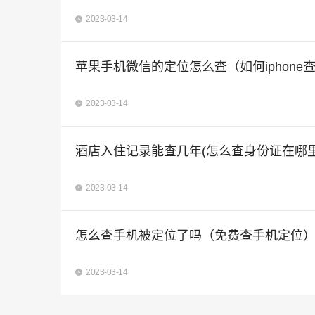
2023-03-14
苹果手机微信的定位怎么查（如何iphone
2023-03-14
酒店入住记录能查几年(怎么查身份证在哪里
2023-03-14
怎么查手机被定位了吗（免费查手机定位
2023-03-14