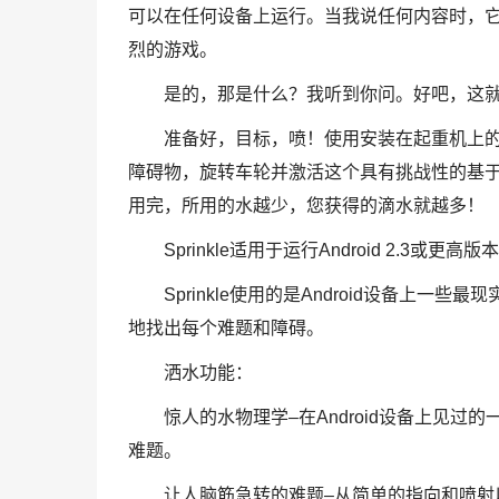
可以在任何设备上运行。当我说任何内容时，
烈的游戏。
是的，那是什么？我听到你问。好吧，这就是An
准备好，目标，喷！使用安装在起重机上
障碍物，旋转车轮并激活这个具有挑战性的基
用完，所用的水越少，您获得的滴水就越多！
Sprinkle适用于运行Android 2.3或更高
Sprinkle使用的是Android设备上
地找出每个难题和障碍。
洒水功能：
惊人的水物理学–在Android设备上见过的
难题。
让人脑筋急转的难题–从简单的指向和喷