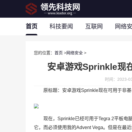
首页
科技要闻
互联网
网络
您的位置：
首页
>
网络安全
>
安卓游戏Sprinkle
时间：2023-03-
原标题：安卓游戏Sprinkle现在可用于非基于
现在，Sprinkle已经可用于Tegra 2平
它，而必须使用我的Advent Vega。但是在最