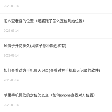
2023-03-14
怎么查老婆的位置（老婆跑了怎么定位到她位置）
2023-03-14
风信子开花多久(风信子哪种颜色稀有)
2023-03-14
如何查看对方手机聊天记录(查看对方手机聊天记录的软件)
2023-03-14
苹果手机微信的定位怎么查（如何iphone查找对方位置）
2023-03-14