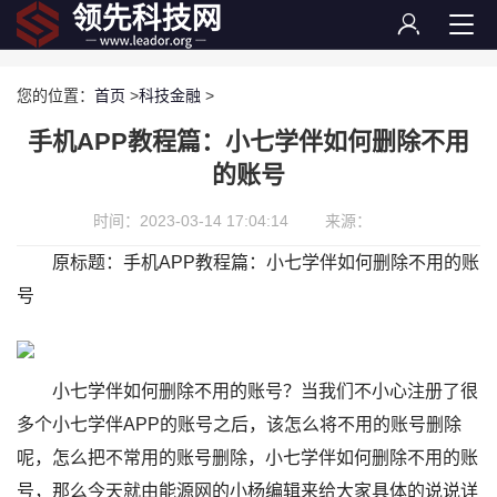
您的位置：
首页
>
科技金融
>
手机APP教程篇：小七学伴如何删除不用
的账号
时间：2023-03-14 17:04:14
来源：
原标题：手机APP教程篇：小七学伴如何删除不用的账
号
小七学伴如何删除不用的账号？当我们不小心注册了很
多个小七学伴APP的账号之后，该怎么将不用的账号删除
呢，怎么把不常用的账号删除，小七学伴如何删除不用的账
号，那么今天就由能源网的小杨编辑来给大家具体的说说详