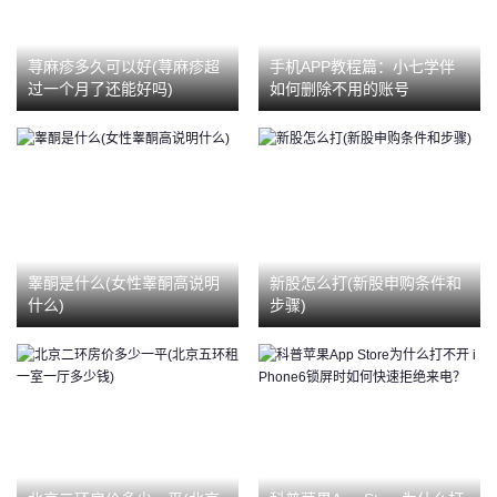
荨麻疹多久可以好(荨麻疹超
手机APP教程篇：小七学伴
过一个月了还能好吗)
如何删除不用的账号
睾酮是什么(女性睾酮高说明
新股怎么打(新股申购条件和
什么)
步骤)