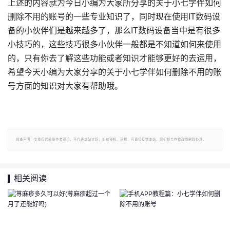
上述的内容就为今日小编为大家所分享的关于小七学伴如何
删除不用的账号的一些专业知识了，同时现在使用IT数码设
备的小伙伴们是越来越多了，那么IT数码设备当中是有很多
小技巧的，这些技巧很多小伙伴一般都是不知道如何来使用
的，只有你去了解这些功能或者知识才能够更好的去运用，
希望今天小编为大家分享的关于小七学伴如何删除不用的账
号方面的知识对大家有帮助哦。
郑重声明：文章仅代表原作者观点，不代表本站立场；如有侵权、违规，可直接反馈本站，我们将会作修改或删除处理。
相关阅读