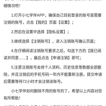
细情况吧！
1.打开小七学伴APP，确保自己目前登录的账号是需要
注销的账号，点击【我的】页面【设置】；
2.然后在设置中选择【隐私设置】；
3.继续选择【注销账号】，进入注销账号确认页面；
4.在仔细阅读注销账号要求之后，勾选下方的【我已阅
读并同意……】，最后点击【申请注销】即可；
5.注意注销账号会将个人资料、历史信息等数据全部删
除，并且注销后的手机号码一年内不能重新注册，提交申请
后需要等待72小时才会注销该账号。
小七学伴如何删除不用的账号的了，希望以上内容对您
有所帮助！