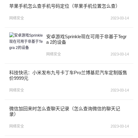
苹果手机怎么查手机号码定位（苹果手机位置怎么查）
网络安全
2023-03-14
安卓游戏Sprinkle现在可用于非基于Tegr
a 2的设备
网络安全
2023-03-14
科技快讯：小米发布九号卡丁车Pro兰博基尼汽车定制版售
价9999元
网络安全
2023-03-14
微信加回来时怎么查聊天记录（怎么查询微信的聊天记
录）
网络安全
2023-03-14