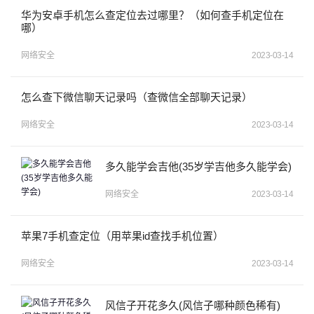
华为安卓手机怎么查定位去过哪里？（如何查手机定位在
哪）
网络安全
2023-03-14
怎么查下微信聊天记录吗（查微信全部聊天记录）
网络安全
2023-03-14
多久能学会吉他(35岁学吉他多久能学会)
网络安全
2023-03-14
苹果7手机查定位（用苹果id查找手机位置）
网络安全
2023-03-14
风信子开花多久(风信子哪种颜色稀有)