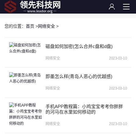
您的位置：
首页
>
网络安全
>
磁盘如何加密(怎么合并c盘和d盘)
网络安全
2023-03-10
即墨怎么样(青岛人恶心的优越感)
网络安全
2023-03-10
手机APP教程篇：小鸡宝宝考考你胖胖
的河马在水里如何移动的
网络安全
2023-03-10