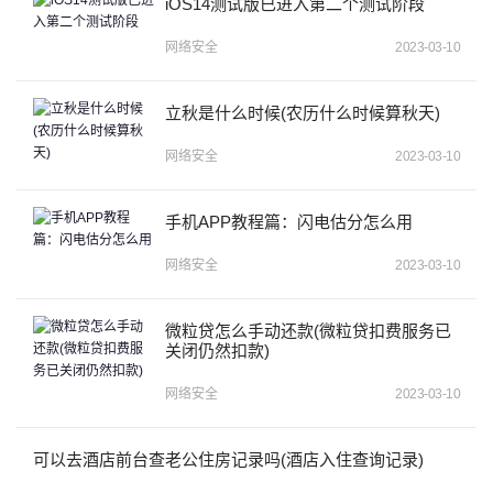
iOS14测试版已进入第二个测试阶段
网络安全
2023-03-10
立秋是什么时候(农历什么时候算秋天)
网络安全
2023-03-10
手机APP教程篇：闪电估分怎么用
网络安全
2023-03-10
微粒贷怎么手动还款(微粒贷扣费服务已
关闭仍然扣款)
网络安全
2023-03-10
可以去酒店前台查老公住房记录吗(酒店入住查询记录)