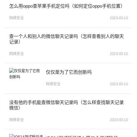
怎么用oppo查苹果手机定位吗（如何定位oppo手机位置）
网络安全
2023-03-10
查一个人和别人的微信聊天记录吗（怎样查看别人的聊天
记录）
网络安全
2023-03-10
仅仅是为了它而创新吗
网络安全
2023-03-10
没有他的手机能查微信聊天记录吗（怎么样查找聊天记录
微信）
网络安全
2023-03-10