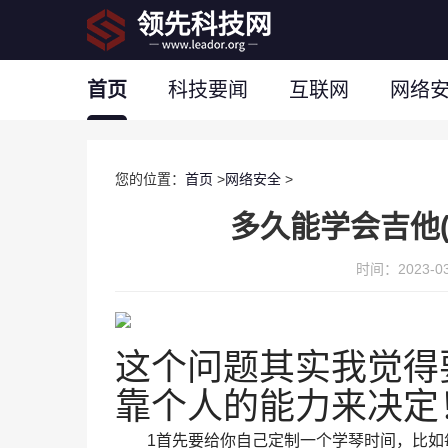
首页
科技要闻
互联网
网络
您的位置：
首页
>
网络安全
>
多久能学会吉他(
时间：2023-03-
这个问题其实我觉得
靠个人的能力来决定
1首先要给你自己定制一个学琴时间，比