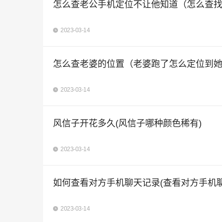
怎么查老公手机定位不让他知道（怎么查
2023-03-14
怎么查老婆的位置（老婆跑了怎么定位到
2023-03-14
风信子开花多久(风信子哪种颜色稀有)
2023-03-14
如何查看对方手机聊天记录(查看对方手机
2023-03-14