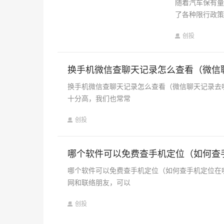
随着汽车保有
了各种限行政
创投
换手机微信查聊天记录怎么查看（微信
换手机微信查聊天记录怎么查看（微信聊天记录去
十分高，我们也常常
创投
哪个软件可以免费查手机定位（如何查
哪个软件可以免费查手机定位（如何查手机定位在
网和联络朋友，可以
创投