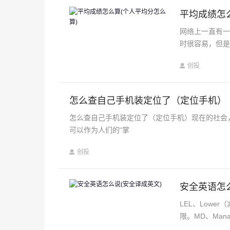
平均成绩怎
网络上一直有一
时很容易，但是
创投
怎么查自己手机装定位了（定位手机）
怎么查自己手机装定位了（定位手机）现在的社会
可以作为人们的“掌
创投
安全英语怎
LEL、Lower
限。MD、Mana