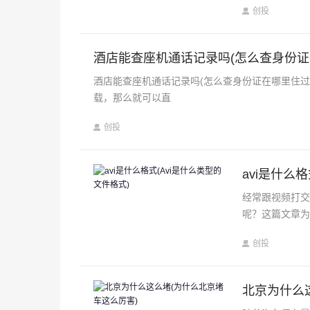
创投
酒店能查座机通话记录吗(怎么查身份证
酒店能查座机通话记录吗(怎么查身份证在哪里住
载，那么就可以直
创投
avi是什么
经常跟视频打
呢？这篇文章为你
创投
北京为什么