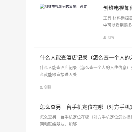
创维电视如
工具 材料遥控
中可以看到很多
创投
什么人能查酒店记录（怎么查一个人的
什么人能查酒店记录（怎么查一个人的入住信息）
么就能够直接进入处
创投
怎么查另一台手机定位在哪（对方手机
怎么查另一台手机定位在哪（对方手机定位怎么操
网和联络朋友，能够