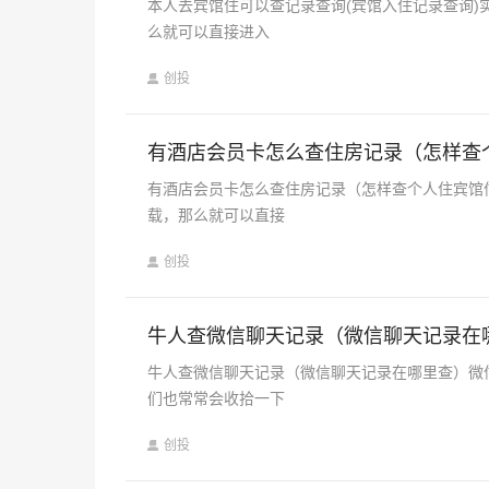
本人去宾馆住可以查记录查询(宾馆入住记录查询
么就可以直接进入
创投
有酒店会员卡怎么查住房记录（怎样查
有酒店会员卡怎么查住房记录（怎样查个人住宾馆
载，那么就可以直接
创投
牛人查微信聊天记录（微信聊天记录在
牛人查微信聊天记录（微信聊天记录在哪里查）微
们也常常会收拾一下
创投