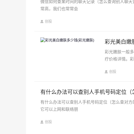
微信如何查某时间的聊天记录（怎么查询别人聊天
常高，我们也常常会
创投
彩光美白嫩
彩光嫩肤一般
疗价格详情。
创投
有什么办法可以查别人手机号码定位（
有什么办法可以查别人手机号码定位（怎么查对方
它可以上网和联络朋
创投