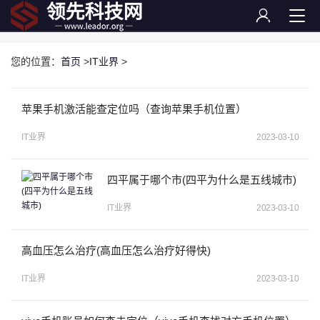
您的位置：
首页
>
IT业界
>
苹果手机激活能查定位吗（查询苹果手机位置）
IT业界
2023-03-10
四平属于哪个市(四平为什么是五线城市)
IT业界
2023-03-10
高血压怎么治疗(高血压怎么治疗好得快)
IT业界
2023-03-10