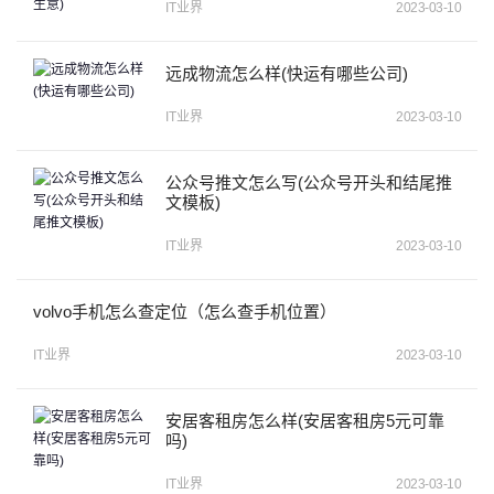
IT业界
2023-03-10
远成物流怎么样(快运有哪些公司)
IT业界
2023-03-10
公众号推文怎么写(公众号开头和结尾推
文模板)
IT业界
2023-03-10
volvo手机怎么查定位（怎么查手机位置）
IT业界
2023-03-10
安居客租房怎么样(安居客租房5元可靠
吗)
IT业界
2023-03-10