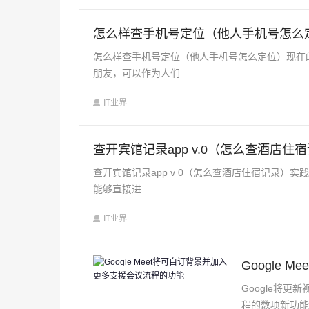
怎么样查手机号定位（他人手机号怎么
怎么样查手机号定位（他人手机号怎么定位）现在
朋友，可以作为人们
IT业界
查开宾馆记录app v.0（怎么查酒店住
查开宾馆记录app v 0（怎么查酒店住宿记录
能够直接进
IT业界
Google
Google将
程的数项新功能