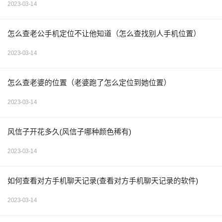
2023-03-14
怎么查老公手机定位不让他知道（怎么查找别人手机位置）
2023-03-14
怎么查老婆的位置（老婆跑了怎么定位到她位置）
2023-03-14
风信子开花多久(风信子哪种颜色稀有)
2023-03-14
如何查看对方手机聊天记录(查看对方手机聊天记录的软件)
2023-03-14