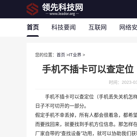
首页
科技要闻
互联网
网络
您的位置：
首页
>
IT业界
>
手机不插卡可以查定位
时间：2023-03-
手机不插卡可以查定位（手机丢失关机怎
日子不可切开的一部分。
假定手机不幸丢掉，所有人都会很着急，都希
而要找回来，就要找到手机方位信息。那怎样
厂家自带的“查找设备”功用，就可以协助我们获