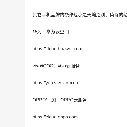
其它手机品牌的操作也都是天壤之别，简略的
华为：华为云空间
https://cloud.huawei.com
vivo/iQOO：vivo云服务
https://yun.vivo.com.cn
OPPO/一加：OPPO云服务
https://cloud.oppo.com