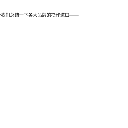
给我们总结一下各大品牌的操作进口——