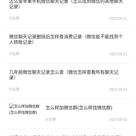
怎么查苹果手机微信聊天记录（怎么找到微信的其他聊天
记录）
IT业界
2023-03-11
微信聊天记录删除后怎样查消费记录（微信能不能找到个
人转账记录）
IT业界
2023-03-11
几年前微信聊天记录怎么查（微信怎样查看所有聊天记
录）
IT业界
2023-03-10
怎么样加微信群(怎么样找微信群)
IT业界
2023-03-10