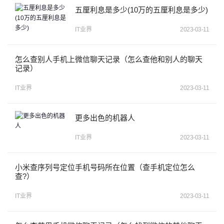
五厘利息是多少(10万的五厘利息是多少)
IT业界
2023-03-11
怎么查别人手机上微信聊天记录（怎么查他和别人的聊天
记录）
IT业界
2023-03-11
更多出色的机器人
IT业界
2023-03-11
小米查序列号定位手机号码所在位置（查手机定位怎么
查?）
IT业界
2023-03-11