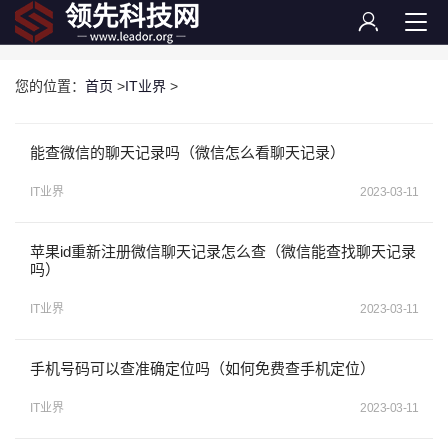
您的位置：
首页
>
IT业界
>
能查微信的聊天记录吗（微信怎么看聊天记录）
IT业界
2023-03-11
苹果id重新注册微信聊天记录怎么查（微信能查找聊天记录
吗）
IT业界
2023-03-11
手机号码可以查准确定位吗（如何免费查手机定位）
IT业界
2023-03-11