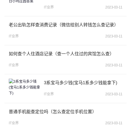
IT业界
2023-03-11
老公出轨怎样查消费记录（微信给别人转钱怎么查记录）
IT业界
2023-03-11
如何查个人住酒店记录（查一个人住过的宾馆怎么查）
IT业界
2023-03-11
3系宝马多少钱(宝马1系多少钱能拿下)
IT业界
2023-03-11
普通手机能查定位吗（怎么查定位手机位置）
IT业界
2023-03-11