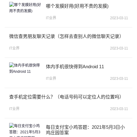
哪个发膜好用(好用不贵的发膜)
IT业界
2023-03-11
微信查男朋友聊天记录（怎样去查别人的微信聊天记录）
IT业界
2023-03-11
体内手机很快得到Android 11
IT业界
2023-03-11
查手机定位需要什么？（电话号码可以定位人的位置吗）
IT业界
2023-03-11
每日支付宝小鸡答题：2021年5月3日小
鸡庄园答案