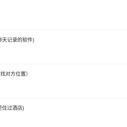
聊天记录的软件)
查找对方位置）
住过酒店)