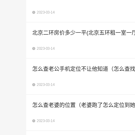
2023-03-14
北京二环房价多少一平(北京五环租一室一厅
2023-03-14
怎么查老公手机定位不让他知道（怎么查
2023-03-14
怎么查老婆的位置（老婆跑了怎么定位到
2023-03-14