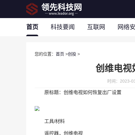
首页
科技要闻
互联网
网络
您的位置：
首页
>
创投
>
创维电视
时间：2023-03-
原标题：创维电视如何恢复出厂设置
工具/材料
遥控器，创维电视