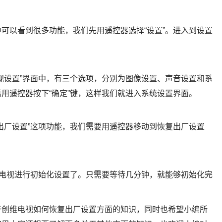
可以看到很多功能，我们先用遥控器选择“设置”。进入到设置
。
视设置”界面中，有三个选项，分别为图像设置、声音设置和系
用遥控器按下“确定”键，这样我们就进入系统设置界面。
出厂设置”这项功能，我们需要用遥控器移动到恢复出厂设置
维电视进行初始化设置了。只需要等待几分钟，就能够初始化完
于创维电视如何恢复出厂设置方面的知识，同时也希望小编所