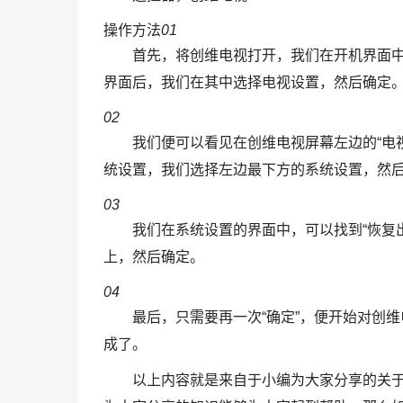
操作方法
01
首先，将创维电视打开，我们在开机界面中
界面后，我们在其中选择电视设置，然后确定
02
我们便可以看见在创维电视屏幕左边的“电
统设置，我们选择左边最下方的系统设置，然后
03
我们在系统设置的界面中，可以找到“恢复
上，然后确定。
04
最后，只需要再一次“确定”，便开始对创
成了。
以上内容就是来自于小编为大家分享的关