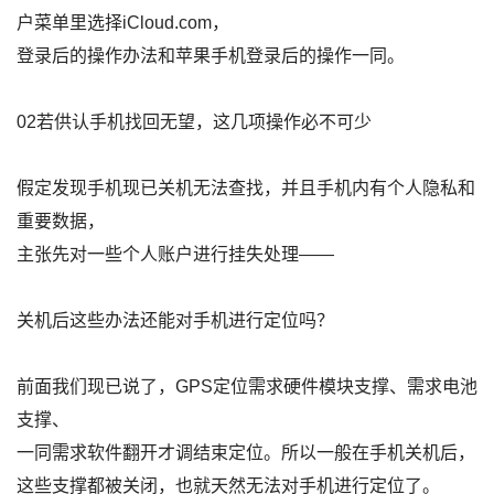
户菜单里选择iCloud.com，
登录后的操作办法和苹果手机登录后的操作一同。
02若供认手机找回无望，这几项操作必不可少
假定发现手机现已关机无法查找，并且手机内有个人隐私和
重要数据，
主张先对一些个人账户进行挂失处理——
关机后这些办法还能对手机进行定位吗？
前面我们现已说了，GPS定位需求硬件模块支撑、需求电池
支撑、
一同需求软件翻开才调结束定位。所以一般在手机关机后，
这些支撑都被关闭，也就天然无法对手机进行定位了。