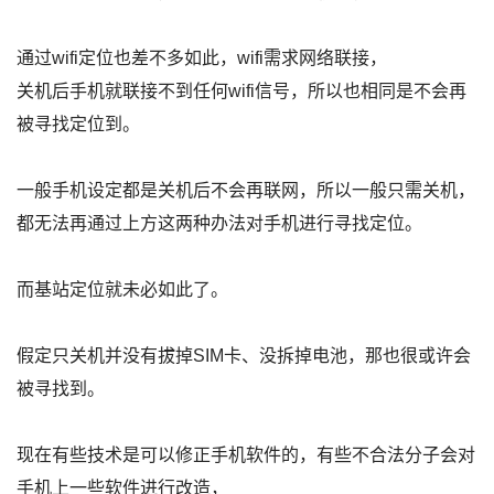
通过wifi定位也差不多如此，wifi需求网络联接，
关机后手机就联接不到任何wifi信号，所以也相同是不会再
被寻找定位到。
一般手机设定都是关机后不会再联网，所以一般只需关机，
都无法再通过上方这两种办法对手机进行寻找定位。
而基站定位就未必如此了。
假定只关机并没有拔掉SIM卡、没拆掉电池，那也很或许会
被寻找到。
现在有些技术是可以修正手机软件的，有些不合法分子会对
手机上一些软件进行改造，