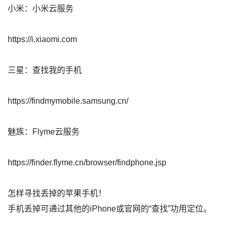
小米：小米云服务
https://i.xiaomi.com
三星：查找我的手机
https://findmymobile.samsung.cn/
魅族：Flyme云服务
https://finder.flyme.cn/browser/findphone.jsp
怎样寻找丢掉的苹果手机！
手机丢掉可通过其他的iPhone或官网的“查找”功用定位。