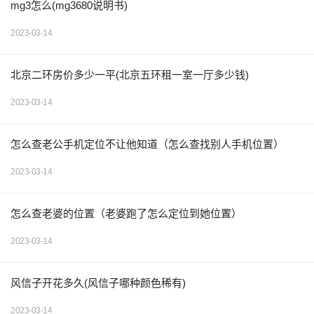
mg3怎么(mg3680说明书)
2023-03-14
北京二环房价多少一平(北京五环租一室一厅多少钱)
2023-03-14
怎么查老公手机定位不让他知道（怎么查找别人手机位置）
2023-03-14
怎么查老婆的位置（老婆跑了怎么定位到她位置）
2023-03-14
风信子开花多久(风信子哪种颜色稀有)
2023-03-14