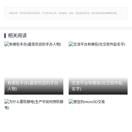
郑重声明：文章仅代表原作者观点，不代表本站立场；如有侵权、违规，可直接反馈本站，我们将会作修改或删除处理。
相关阅读
有哪些手办(最受欢迎的手办
交流平台有哪些(社交软件起
人物)
名字)