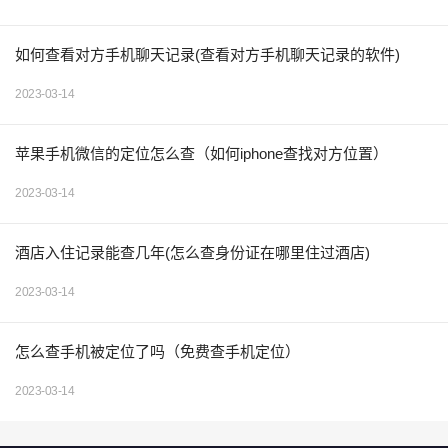
如何查看对方手机聊天记录(查看对方手机聊天记录的软件)
2023-03-14
苹果手机微信的定位怎么查（如何iphone查找对方位置）
2023-03-14
酒店入住记录能查几年(怎么查身份证在哪里住过酒店)
2023-03-14
怎么查手机被定位了吗（免费查手机定位）
2023-03-14