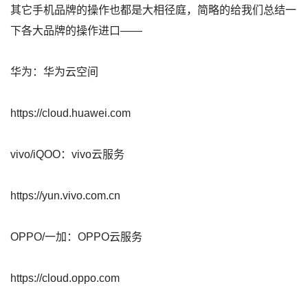
其它手机品牌的操作也都是大相径庭，简略的给我们总结一
下各大品牌的操作进口——
华为：华为云空间
https://cloud.huawei.com
vivo/iQOO：vivo云服务
https://yun.vivo.com.cn
OPPO/一加：OPPO云服务
https://cloud.oppo.com