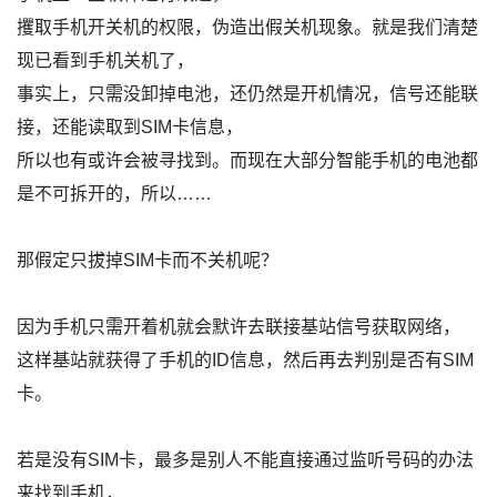
攫取手机开关机的权限，伪造出假关机现象。就是我们清楚
现已看到手机关机了，
事实上，只需没卸掉电池，还仍然是开机情况，信号还能联
接，还能读取到SIM卡信息，
所以也有或许会被寻找到。而现在大部分智能手机的电池都
是不可拆开的，所以……
那假定只拔掉SIM卡而不关机呢？
因为手机只需开着机就会默许去联接基站信号获取网络，
这样基站就获得了手机的ID信息，然后再去判别是否有SIM
卡。
若是没有SIM卡，最多是别人不能直接通过监听号码的办法
来找到手机，