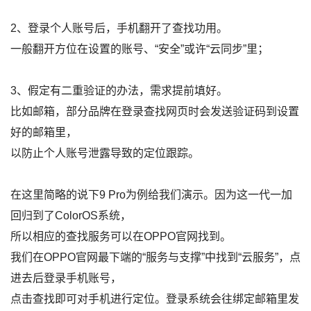
2、登录个人账号后，手机翻开了查找功用。
一般翻开方位在设置的账号、“安全”或许“云同步”里；
3、假定有二重验证的办法，需求提前填好。
比如邮箱，部分品牌在登录查找网页时会发送验证码到设置
好的邮箱里，
以防止个人账号泄露导致的定位跟踪。
在这里简略的说下9 Pro为例给我们演示。因为这一代一加
回归到了ColorOS系统，
所以相应的查找服务可以在OPPO官网找到。
我们在OPPO官网最下端的“服务与支撑”中找到“云服务”，点
进去后登录手机账号，
点击查找即可对手机进行定位。登录系统会往绑定邮箱里发