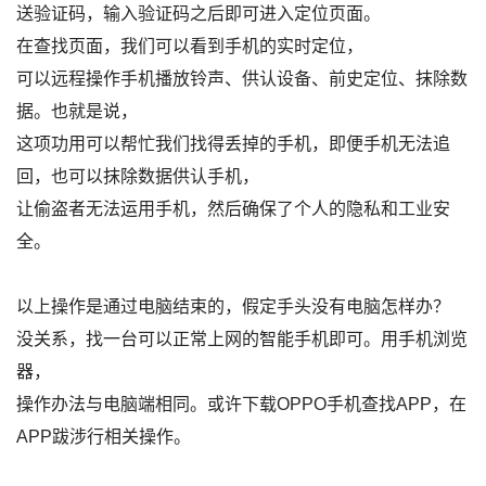
送验证码，输入验证码之后即可进入定位页面。
在查找页面，我们可以看到手机的实时定位，
可以远程操作手机播放铃声、供认设备、前史定位、抹除数
据。也就是说，
这项功用可以帮忙我们找得丢掉的手机，即便手机无法追
回，也可以抹除数据供认手机，
让偷盗者无法运用手机，然后确保了个人的隐私和工业安
全。
以上操作是通过电脑结束的，假定手头没有电脑怎样办？
没关系，找一台可以正常上网的智能手机即可。用手机浏览
器，
操作办法与电脑端相同。或许下载OPPO手机查找APP，在
APP跋涉行相关操作。