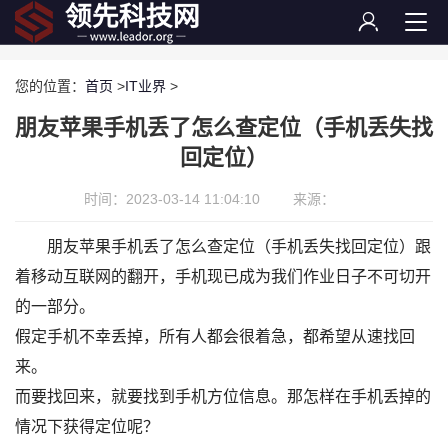
您的位置：
首页
>
IT业界
>
朋友苹果手机丢了怎么查定位（手机丢失找
回定位）
时间：2023-03-14 11:04:10
来源：
朋友苹果手机丢了怎么查定位（手机丢失找回定位）跟
着移动互联网的翻开，手机现已成为我们作业日子不可切开
的一部分。
假定手机不幸丢掉，所有人都会很着急，都希望从速找回
来。
而要找回来，就要找到手机方位信息。那怎样在手机丢掉的
情况下获得定位呢？