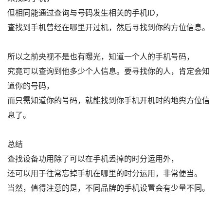
但相同能通过查询与号码发生相关的手机ID，
查找到手机曾经在哪里开过机，然后寻找到你的方位信息。
所以之前央视不是也有曝光，知道一个人的手机号码，
究竟可以查询到他多少个人信息。要寻找你的人，肯定会知
道你的号码，
而只需知道你的号码，就能找到你手机开机时的地舆方位信
息了。
总结
查找设备功用除了可以在手机丢掉的时分运用外，
还可以用于往常忘掉手机在哪里的时分运用，非常便当。
当然，值得注意的是，不同品牌的手机设置会有少量不同。